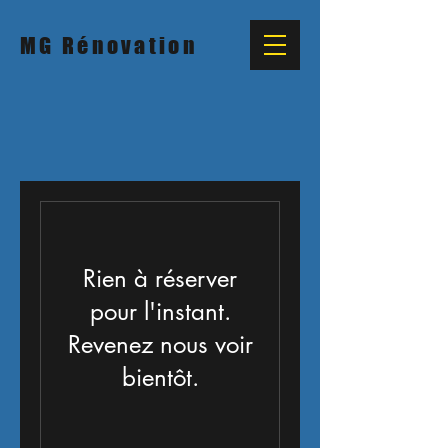
MG Rénovation
Rien à réserver
pour l'instant.
Revenez nous voir
bientôt.